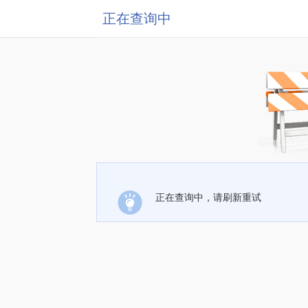
正在查询中
正在查询中，请刷新重试